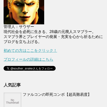
管理人：サウザー
現代社会を必死に生きる、28歳の元廃人スマブラー。
スマブラ界とプレイヤーの発展・充実を心から祈るために
ブログを立ち上げる。
初めての方はここをクリック！
プロフィールの詳細はこちら
人気記事
ファルコンの即死コンボ【超高難易度】