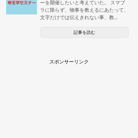
ーを開催したいと考えていた。 スマブ
ラに限らず、物事を教えるにあたって、
文字だけでは伝えきれない事、教...
記事を読む
スポンサーリンク