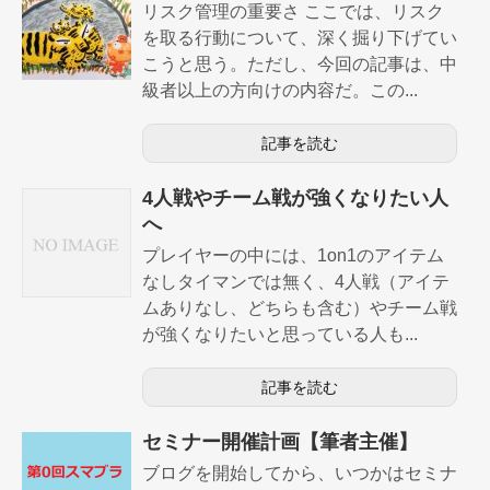
リスク管理の重要さ ここでは、リスク
を取る行動について、深く掘り下げてい
こうと思う。ただし、今回の記事は、中
級者以上の方向けの内容だ。この...
記事を読む
4人戦やチーム戦が強くなりたい人
へ
プレイヤーの中には、1on1のアイテム
なしタイマンでは無く、4人戦（アイテ
ムありなし、どちらも含む）やチーム戦
が強くなりたいと思っている人も...
記事を読む
セミナー開催計画【筆者主催】
ブログを開始してから、いつかはセミナ