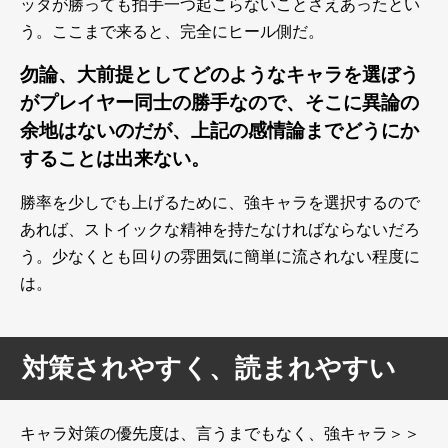
ッタが勝っても拍手一つ起こらないことさえあったとい
う。ここまで来ると、完全にヒール側だ。
勿論、大前提としてどのようなキャラを選ぼう
がプレイヤー同士の勝手なので、そこに異論の
余地はないのだが、上記の感情論までどうにか
することは出来ない。
勝率を少しでも上げるために、強キャラを選択するので
あれば、ストイックな精神を持たなければならないだろ
う。少なくとも回りの雰囲気に簡単に流されない程度に
は。
対策されやすく、読まれやすい
キャラ対策の優先度は、言うまでもなく、強キャラ＞＞