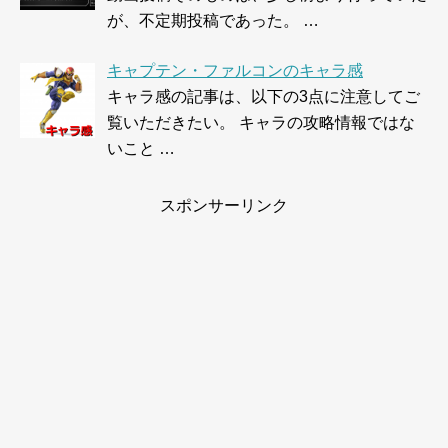
が、不定期投稿であった。 …
キャプテン・ファルコンのキャラ感
キャラ感の記事は、以下の3点に注意してご
覧いただきたい。 キャラの攻略情報ではな
いこと …
スポンサーリンク