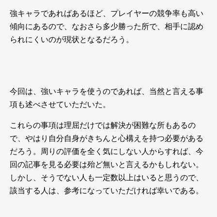
強キャラであればあるほど、プレイヤーの競争率も高い
傾向にあるので、なおさら多少勝った所で、相手に認め
られにくいのが現状となるだろう。
今回は、強いキャラを使うのであれば、当然と言える事
項も述べさせていただいた。
これらの事項は理屈だけでは解決が困難な所もあるの
で、やはり自分自身がきちんと心構えを持つ必要がある
だろう。周りの評価を全く気にしない人からすれば、今
回の記事を見る必要は殆ど無いと言えるかもしれない。
しかし、そうでない人も一定数以上はいると思うので、
該当する人は、参考になっていただければ幸いである。