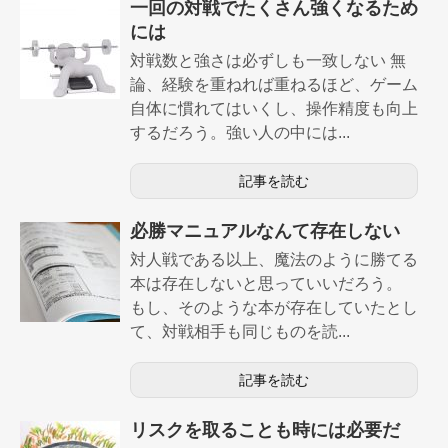
一回の対戦でたくさん強くなるため
には
対戦数と強さは必ずしも一致しない 無
論、経験を重ねれば重ねるほど、ゲーム
自体に慣れてはいくし、操作精度も向上
するだろう。強い人の中には...
記事を読む
必勝マニュアルなんて存在しない
対人戦である以上、魔法のように勝てる
本は存在しないと思っていいだろう。
もし、そのような本が存在していたとし
て、対戦相手も同じものを読...
記事を読む
リスクを取ることも時には必要だ