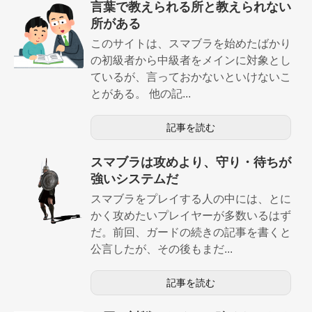
言葉で教えられる所と教えられない
所がある
このサイトは、スマブラを始めたばかり
の初級者から中級者をメインに対象とし
ているが、言っておかないといけないこ
とがある。 他の記...
記事を読む
スマブラは攻めより、守り・待ちが
強いシステムだ
スマブラをプレイする人の中には、とに
かく攻めたいプレイヤーが多数いるはず
だ。前回、ガードの続きの記事を書くと
公言したが、その後もまだ...
記事を読む