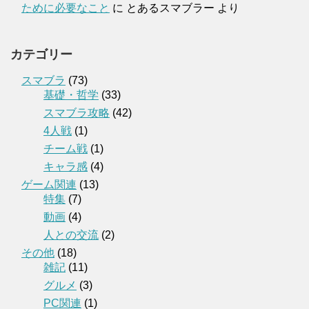
ために必要なこと
に
とあるスマブラー
より
カテゴリー
スマブラ
(73)
基礎・哲学
(33)
スマブラ攻略
(42)
4人戦
(1)
チーム戦
(1)
キャラ感
(4)
ゲーム関連
(13)
特集
(7)
動画
(4)
人との交流
(2)
その他
(18)
雑記
(11)
グルメ
(3)
PC関連
(1)