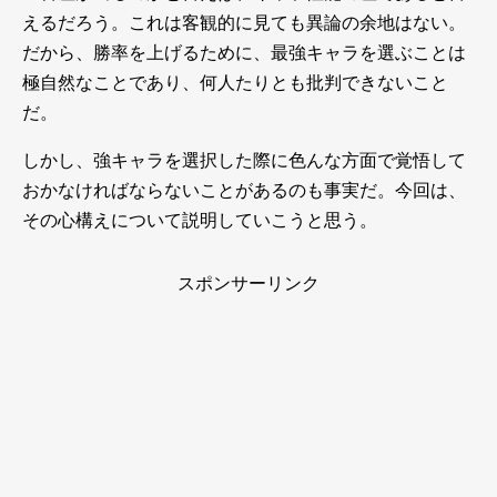
えるだろう。これは客観的に見ても異論の余地はない。
だから、勝率を上げるために、最強キャラを選ぶことは
極自然なことであり、何人たりとも批判できないこと
だ。
しかし、強キャラを選択した際に色んな方面で覚悟して
おかなければならないことがあるのも事実だ。今回は、
その心構えについて説明していこうと思う。
スポンサーリンク