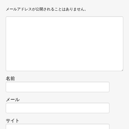
メールアドレスが公開されることはありません。
名前
メール
サイト