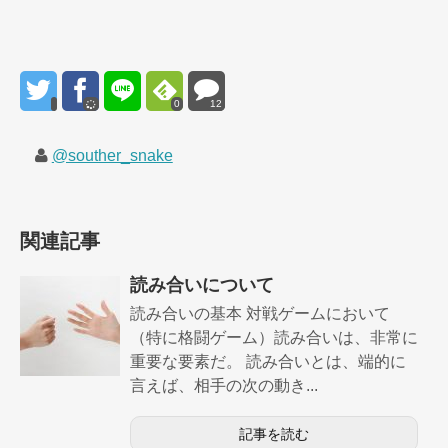
0
12
@souther_snake
関連記事
読み合いについて
読み合いの基本 対戦ゲームにおいて
（特に格闘ゲーム）読み合いは、非常に
重要な要素だ。 読み合いとは、端的に
言えば、相手の次の動き...
記事を読む