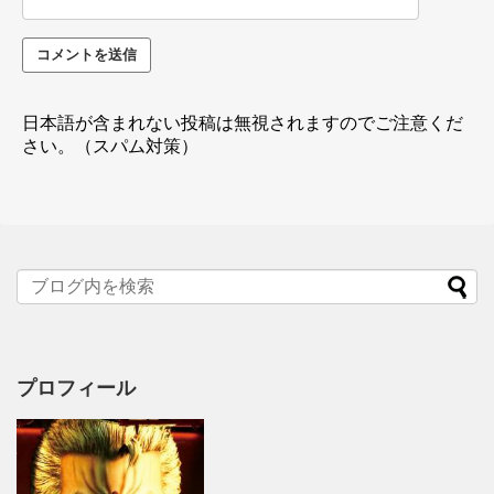
日本語が含まれない投稿は無視されますのでご注意くだ
さい。（スパム対策）
プロフィール