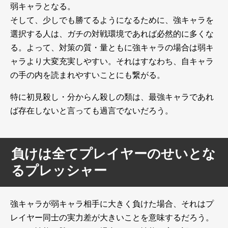
弱キャラとなる。
そして、少しでも勝てるようになるために、強キャラを
選択する人は、ガチの対戦環境であれば必然的に多くな
る。よって、対策の質・量ともに強キャラの場合は弱キ
ャラより大変充実しやすい。それはすなわち、自キャラ
の手の内を読まれやすいことにも繋がる。
特に初見殺し・分からん殺しの類は、最強キャラであれ
ば存在しないと言っても過言でないだろう。
負けは全てプレイヤーのせいとな
るプレッシャー
強キャラが弱キャラ相手に大きく負けた場合、それはプ
レイヤー同士の実力差が大きいことを意味するだろう。