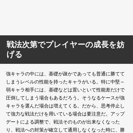
戦法次第でプレイヤーの成長を妨
げる
強キャラの中には、基礎が疎かであっても普通に勝てて
しまうレベルの性能を持ったキャラがいる。特に中堅～
弱キャラ相手には、基礎などは置いといて性能差だけで
圧倒してしまう場合もあるだろう。そうなるケースが強
キャラを選んだ場合は増えてくる。だから、思考停止し
て強力な戦法だけを用いている場合は要注意だ。アップ
デートによる調整で、戦法そのものが出来なくなった
り、戦法への対策が確立して通用しなくなった時に、勝