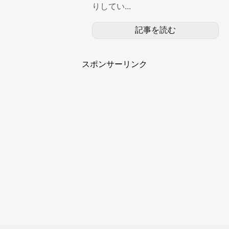
りしてい...
記事を読む
スポンサーリンク