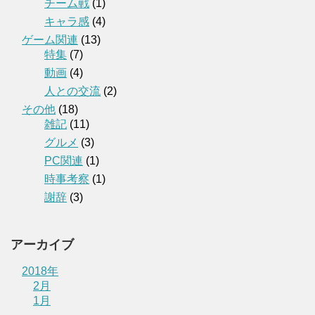
チーム戦
(1)
キャラ感
(4)
ゲーム関連
(13)
特集
(7)
動画
(4)
人との交流
(2)
その他
(18)
雑記
(11)
グルメ
(3)
PC関連
(1)
時事考察
(1)
謝辞
(3)
アーカイブ
2018年
2月
1月