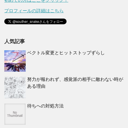
初めての方はここをクリック！
プロフィールの詳細はこちら
人気記事
ベクトル変更とヒットストップずらし
努力が報われず、感覚派の相手に敵わない時が
ある理由
待ちへの対処方法