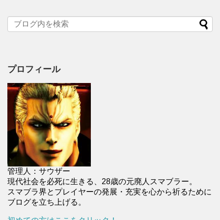
プロフィール
管理人：サウザー
現代社会を必死に生きる、28歳の元廃人スマブラー。
スマブラ界とプレイヤーの発展・充実を心から祈るために
ブログを立ち上げる。