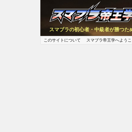
スマブラの初心者・中級者が勝つた
このサイトについて
スマブラ帝王学へようこ