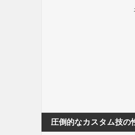
圧倒的なカスタム技の