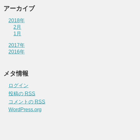
アーカイブ
2018年
2月
1月
2017年
2016年
メタ情報
ログイン
投稿の
RSS
コメントの
RSS
WordPress.org