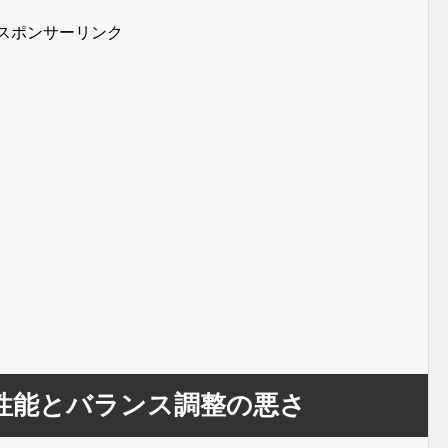
スポンサーリンク
性能とバランス調整の悪さ