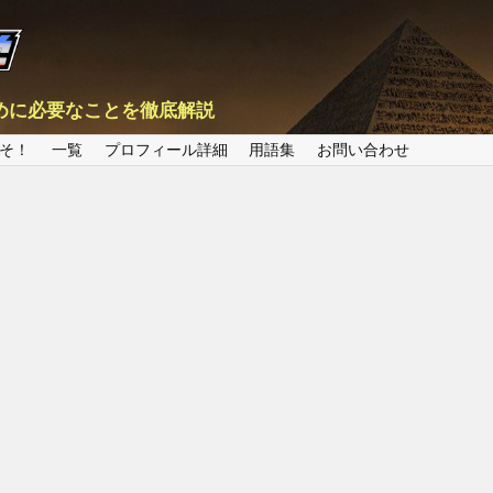
めに必要なことを徹底解説
そ！
一覧
プロフィール詳細
用語集
お問い合わせ