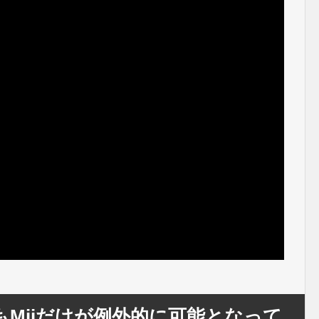
Miiだけが例外的に可能となって