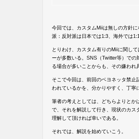
今回では、カスタムMiiは無しの方針
派：反対派は日本では1:3、海外では1
とりわけ、カスタム有りのMiiに関し
ーが多数いる。SNS（Twitter等）
る場合が多いことからも、その嫌われ
そこで今回は、前回のベヨネッタ禁止記
われているかを、分かりやすく、丁寧
筆者の考えとしては、どちらよりとかは
で、それを解説して行き、現状のカスタ
理解して頂ければ幸いである。
それでは、解説を始めていこう。