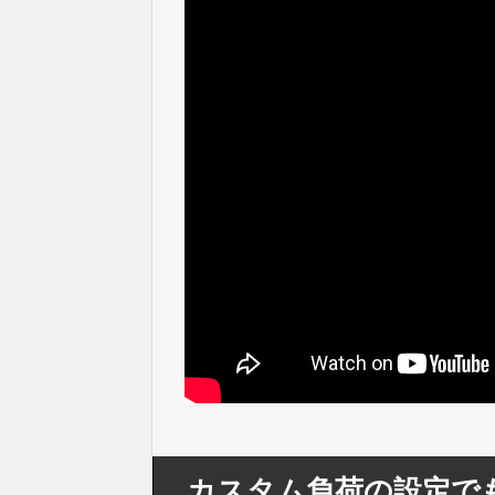
カスタム負荷の設定でも