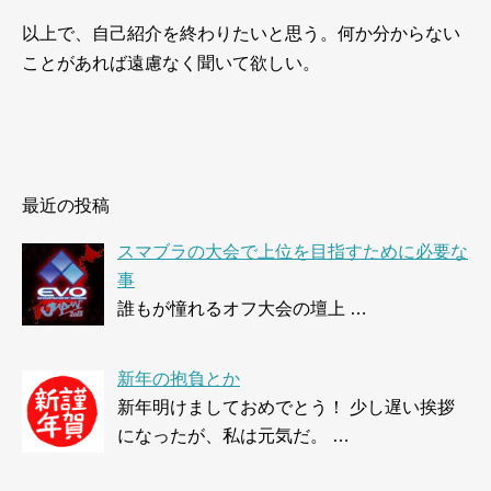
以上で、自己紹介を終わりたいと思う。何か分からない
ことがあれば遠慮なく聞いて欲しい。
最近の投稿
スマブラの大会で上位を目指すために必要な
事
誰もが憧れるオフ大会の壇上 …
新年の抱負とか
新年明けましておめでとう！ 少し遅い挨拶
になったが、私は元気だ。 …