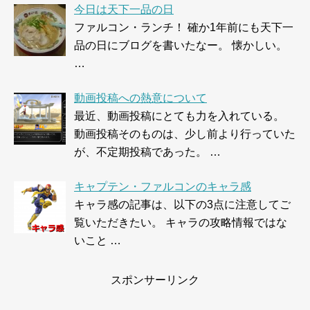
今日は天下一品の日
ファルコン・ランチ！ 確か1年前にも天下一
品の日にブログを書いたなー。 懐かしい。
…
動画投稿への熱意について
最近、動画投稿にとても力を入れている。
動画投稿そのものは、少し前より行っていた
が、不定期投稿であった。 …
キャプテン・ファルコンのキャラ感
キャラ感の記事は、以下の3点に注意してご
覧いただきたい。 キャラの攻略情報ではな
いこと …
スポンサーリンク