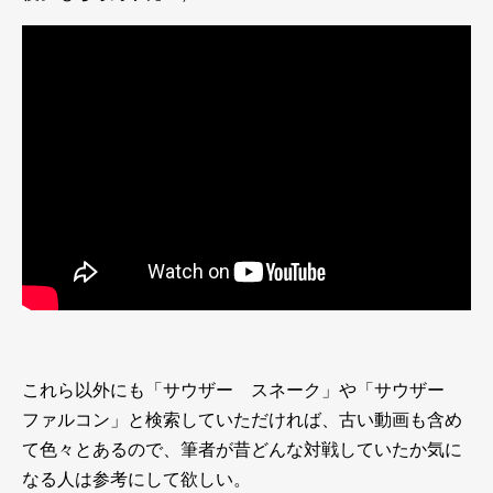
これら以外にも「サウザー スネーク」や「サウザー
ファルコン」と検索していただければ、古い動画も含め
て色々とあるので、筆者が昔どんな対戦していたか気に
なる人は参考にして欲しい。