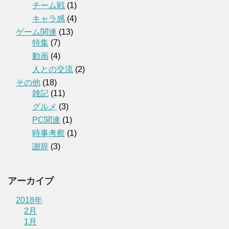
チーム戦
(1)
キャラ感
(4)
ゲーム関連
(13)
特集
(7)
動画
(4)
人との交流
(2)
その他
(18)
雑記
(11)
グルメ
(3)
PC関連
(1)
時事考察
(1)
謝辞
(3)
アーカイブ
2018年
2月
1月