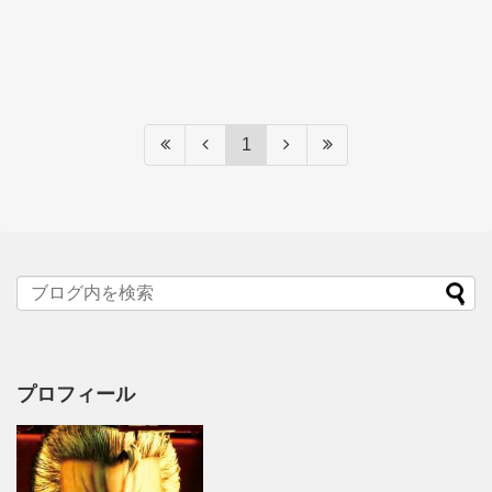
1
プロフィール