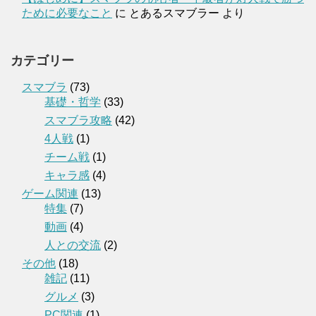
ために必要なこと
に
とあるスマブラー
より
カテゴリー
スマブラ
(73)
基礎・哲学
(33)
スマブラ攻略
(42)
4人戦
(1)
チーム戦
(1)
キャラ感
(4)
ゲーム関連
(13)
特集
(7)
動画
(4)
人との交流
(2)
その他
(18)
雑記
(11)
グルメ
(3)
PC関連
(1)