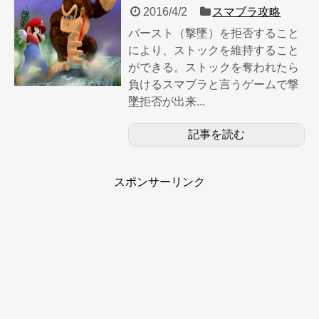
2016/4/2
スマブラ攻略
バースト（撃墜）を拒否すること
により、ストックを維持すること
ができる。ストックを奪われたら
負けるスマブラと言うゲームで撃
墜拒否が出来...
記事を読む
スポンサーリンク