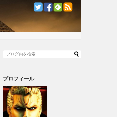
プロフィール