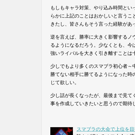
もしもキャラ対策、やり込み時間とい
らかに上記のことはおかしいと言うこ
きたし、皆さんもそう言った経験があ
逆を言えば、勝率に大きく影響するノ
るようになるだろう。少なくとも、今
強いライバルを大きく引き離すことは
少しでもより多くのスマブラ初心者～
勝てない相手に勝てるようになった時
じて欲しい。
少し話が長くなったが、最後まで見て
事を作成していきたいと思うので期待
スマブラの大会で上位を目