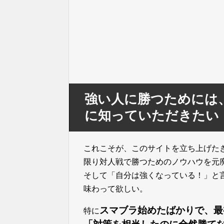
強い人に勝つためには
に知っていただきたい
これこそが、このサイトを立ち上げた
限り対人戦で勝つためのノウハウを元
そして「自分は強くなっている！」と
味わって欲しい。
スマブラ始めたばかりで、最
特に