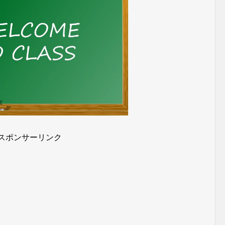
スポンサーリンク